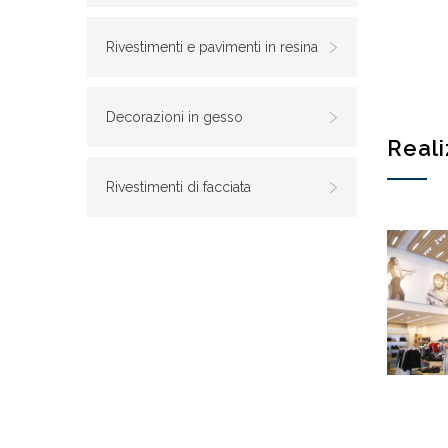
Rivestimenti e pavimenti in resina
Decorazioni in gesso
Reali
Rivestimenti di facciata
C