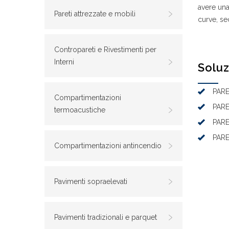
avere una
Pareti attrezzate e mobili
curve, se
Contropareti e Rivestimenti per
Interni
Soluz
PARE
Compartimentazioni
PARE
termoacustiche
PARE
PAR
Compartimentazioni antincendio
Pavimenti sopraelevati
Pavimenti tradizionali e parquet