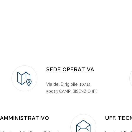
SEDE OPERATIVA
Via del Dirigibile, 10/14
50013 CAMPI BISENZIO (FI)
. AMMINISTRATIVO
UFF. TEC