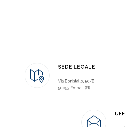
SEDE LEGALE
Via Bonistallo, 50/B
50053 Empoli (FI)
UFF