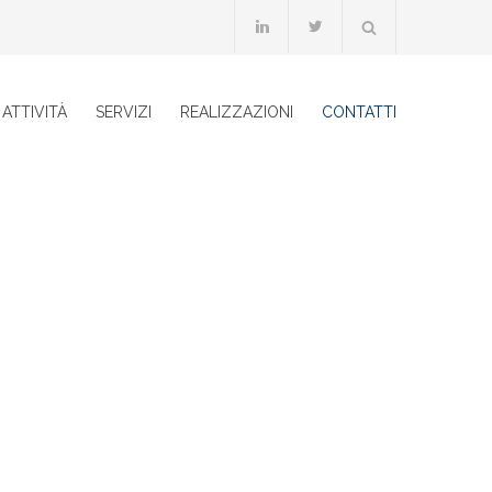
ATTIVITÀ
SERVIZI
REALIZZAZIONI
CONTATTI