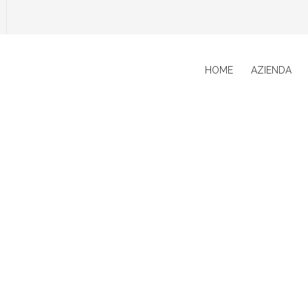
HOME
AZIENDA