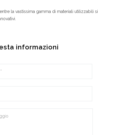
tre la vastissima gamma di materiali utilizzabili si
novativi.
esta informazioni