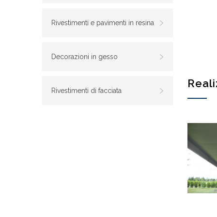
Rivestimenti e pavimenti in resina
Decorazioni in gesso
Reali
Rivestimenti di facciata
Autost