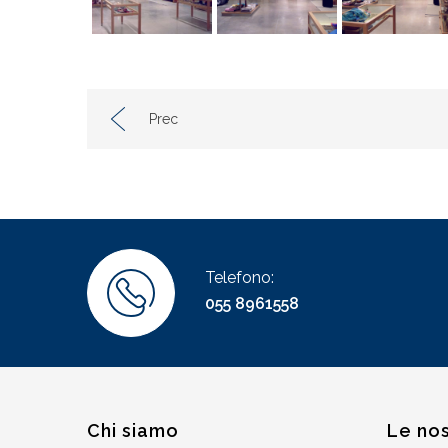
Prec
Telefono:
055 8961558
Chi siamo
Le nos