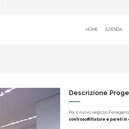
HOME
AZIENDA
Descrizione Proge
Per il nuovo negozio Ferragamo 
controsoffittature e pareti i