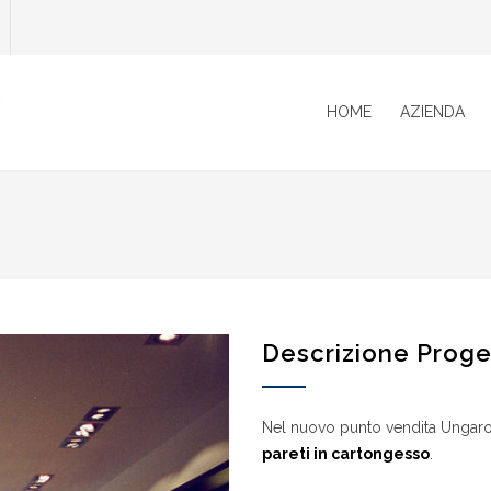
HOME
AZIENDA
Descrizione Proge
Nel nuovo punto vendita Ungaro
pareti in cartongesso
.