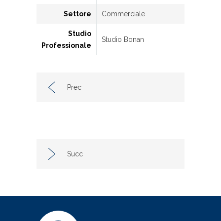
Settore
Commerciale
Studio
Studio Bonan
Professionale
Prec
Succ