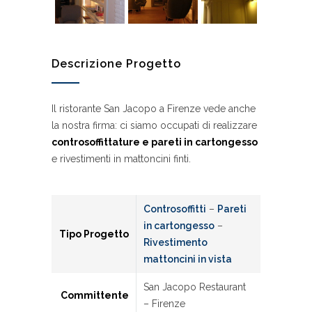
Descrizione Progetto
Il ristorante San Jacopo a Firenze vede anche
la nostra firma: ci siamo occupati di realizzare
controsoffittature e pareti in cartongesso
e rivestimenti in mattoncini finti.
Controsoffitti
–
Pareti
in cartongesso
–
Tipo Progetto
Rivestimento
mattoncini in vista
San Jacopo Restaurant
Committente
– Firenze