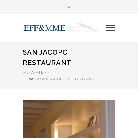
SAN JACOPO
RESTAURANT
You Are Here:
HOME
/
SAN JACOPO RESTAURANT