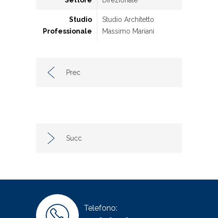
Settore
Direzionale
Studio
Studio Architetto
Professionale
Massimo Mariani
Prec
Succ
Telefono: