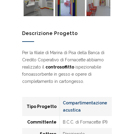
Descrizione Progetto
Per la filiale di Marina di Pisa della Banca di
Credito Coperativo di Fornacette abbiamo
realizzato il
controsoffitto
ispezionabile
fonoassorbente in gesso e opere di
completamento in cartongesso.
Compartimentazione
Tipo Progetto
acustica
Committente
B.C.C. di Fornacette (PI)