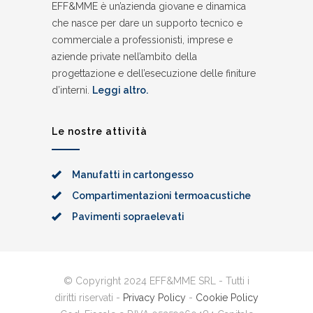
EFF&MME è un’azienda giovane e dinamica
che nasce per dare un supporto tecnico e
commerciale a professionisti, imprese e
aziende private nell’ambito della
progettazione e dell’esecuzione delle finiture
d’interni.
Leggi altro.
Le nostre attività
Manufatti in cartongesso
Compartimentazioni termoacustiche
Pavimenti sopraelevati
© Copyright 2024 EFF&MME SRL - Tutti i
diritti riservati -
Privacy Policy
-
Cookie Policy