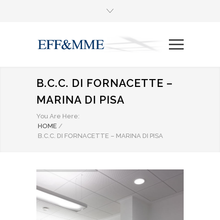
B.C.C. DI FORNACETTE –
MARINA DI PISA
You Are Here:
HOME
/
B.C.C. DI FORNACETTE – MARINA DI PISA