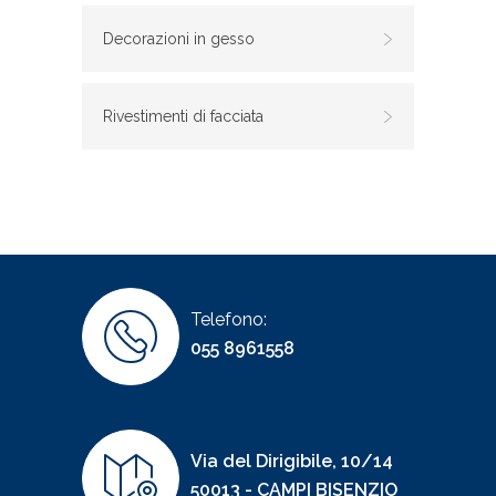
Decorazioni in gesso
Rivestimenti di facciata
Telefono:
055 8961558
Via del Dirigibile, 10/14
50013 - CAMPI BISENZIO