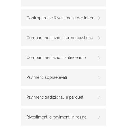
Contropareti e Rivestimenti per Interni
Compartimentazioni termoacustiche
Compartimentazioni antincendio
Pavimenti sopraelevati
Pavimenti tradizionali e parquet
Rivestimenti e pavimenti in resina