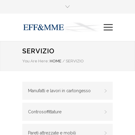
SERVIZIO
You Are Here:
HOME
/
SERVIZIO
Manufatti e lavori in cartongesso
Controsoffittature
Pareti attrezzate e mobili