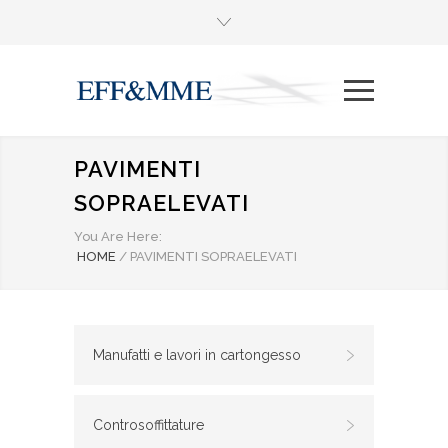
PAVIMENTI
SOPRAELEVATI
You Are Here:
HOME
/
PAVIMENTI SOPRAELEVATI
Manufatti e lavori in cartongesso
Controsoffittature