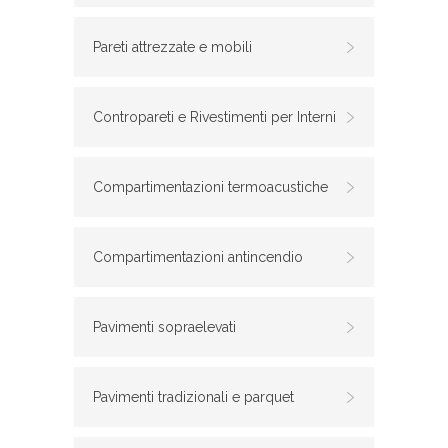
Pareti attrezzate e mobili
Contropareti e Rivestimenti per Interni
Compartimentazioni termoacustiche
Compartimentazioni antincendio
Pavimenti sopraelevati
Pavimenti tradizionali e parquet