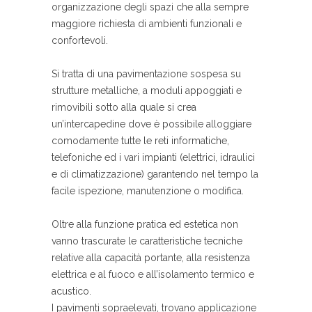
organizzazione degli spazi che alla sempre
maggiore richiesta di ambienti funzionali e
confortevoli.
Si tratta di una pavimentazione sospesa su
strutture metalliche, a moduli appoggiati e
rimovibili sotto alla quale si crea
un’intercapedine dove è possibile alloggiare
comodamente tutte le reti informatiche,
telefoniche ed i vari impianti (elettrici, idraulici
e di climatizzazione) garantendo nel tempo la
facile ispezione, manutenzione o modifica.
Oltre alla funzione pratica ed estetica non
vanno trascurate le caratteristiche tecniche
relative alla capacità portante, alla resistenza
elettrica e al fuoco e all’isolamento termico e
acustico.
I pavimenti sopraelevati, trovano applicazione