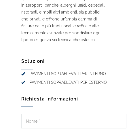
in aeroporti, banche, alberghi, uffici, ospedali,
ristoranti, e molti altri ambienti, sia pubblici
che privati, e offrono un’ampia gamma di
finiture dalle più tradizionali e raffinate alle
tecnicamente avanzate per soddisfare ogni
tipo di esigenza sia tecnica che estetica.
Soluzioni
PAVIMENTI SOPRAELEVATI PER INTERNO
PAVIMENTI SOPRAELEVATI PER ESTERNO
Richiesta informazioni