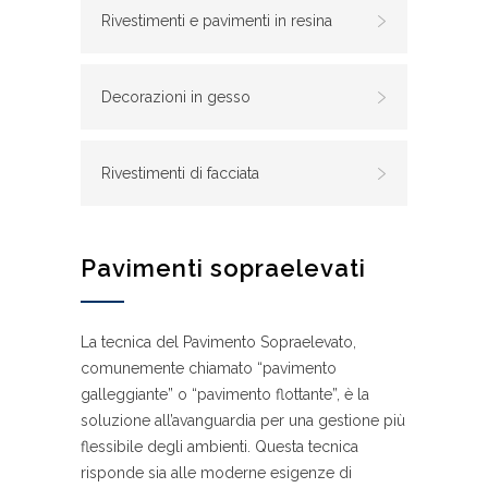
Rivestimenti e pavimenti in resina
Decorazioni in gesso
Rivestimenti di facciata
Pavimenti sopraelevati
La tecnica del Pavimento Sopraelevato,
comunemente chiamato “pavimento
galleggiante” o “pavimento flottante”, è la
soluzione all’avanguardia per una gestione più
flessibile degli ambienti. Questa tecnica
risponde sia alle moderne esigenze di