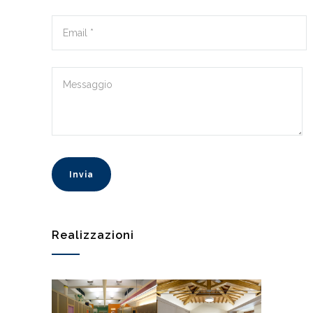
Realizzazioni