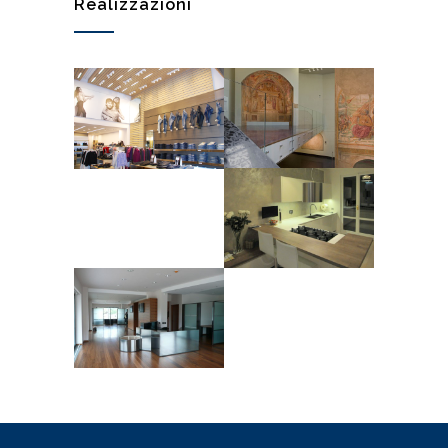
Realizzazioni