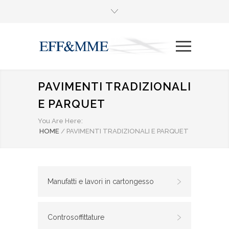
PAVIMENTI TRADIZIONALI
E PARQUET
You Are Here:
HOME
/
PAVIMENTI TRADIZIONALI E PARQUET
Manufatti e lavori in cartongesso
Controsoffittature