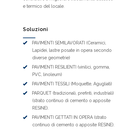
e termico del locale.
Soluzioni
PAVIMENTI SEMILAVORATI (Ceramici,
Lapidei, lastre posate in opera secondo
diverse geometrie)
PAVIMENTI RESILIENTI (vinilici, gomma,
PVC, linoleum)
PAVIMENTI TESSILI (Moquette, Agugliati)
PARQUET (tradizionali, prefinti, industriali)
(strato continuo di cemento o apposite
RESINE).
PAVIMENTI GETTATI IN OPERA (strato
continuo di cemento o apposite RESINE).