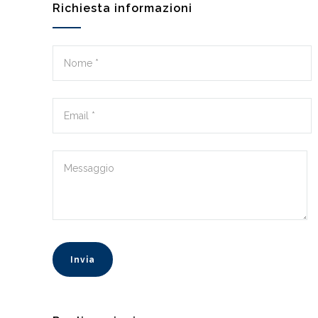
Richiesta informazioni