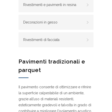
Rivestimenti e pavimenti in resina
Decorazioni in gesso
Rivestimenti di facciata
Pavimenti tradizionali e
parquet
Il pavimento consente di ottimizzare e rifinire
la superficie calpestabile di un ambiente,
grazie all’uso di materiali resistenti,
esteticamente gradevoli e talvolta in grado di
contribuire a migliorare l’isolamento acustico