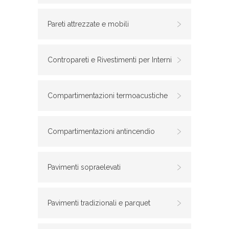
Pareti attrezzate e mobili
Contropareti e Rivestimenti per Interni
Compartimentazioni termoacustiche
Compartimentazioni antincendio
Pavimenti sopraelevati
Pavimenti tradizionali e parquet